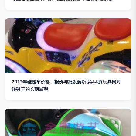
2019年碰碰车价格、报价与批发解析 第44页玩具网对
碰碰车的长期展望