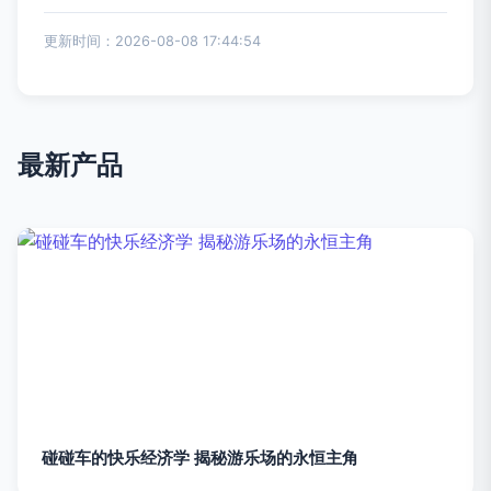
更新时间：2026-08-08 17:44:54
最新产品
碰碰车的快乐经济学 揭秘游乐场的永恒主角