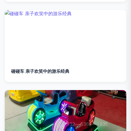
碰碰车 亲子欢笑中的游乐经典