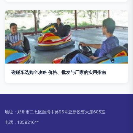
碰碰车选购全攻略 价格、批发与厂家的实用指南
地址：郑州市二七区航海中路96号亚新投资大厦605室
电话：1359216**