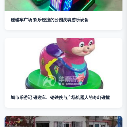
碰碰车广场 欢乐碰撞的公园灵魂游乐设备
城市乐游记 碰碰车、钢铁侠与广场机器人的奇幻碰撞