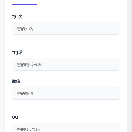
*姓名
*电话
微信
QQ