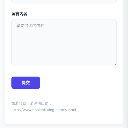
留言内容
如若转载，请注明出处：
http://www.hnpiaoliuting.com/ly.html