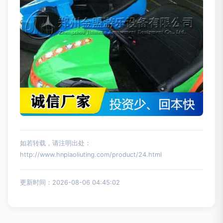
如若转载，请注明出处：
http://www.hnpiaoliuting.com/product/24.html
更新时间：2026-08-06 04:45:02