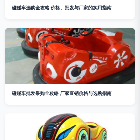
碰碰车选购全攻略 价格、批发与厂家的实用指南
碰碰车批发采购全攻略 厂家直销价格与选购指南