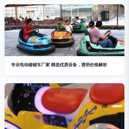
专业电动碰碰车厂家 精选优质设备，透明价格解析