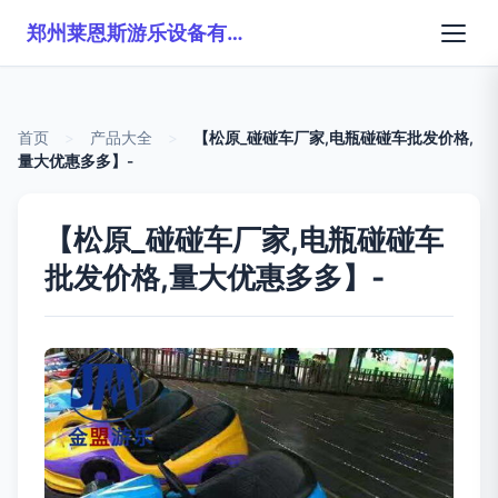
郑州莱恩斯游乐设备有限公司
首页
>
产品大全
>
【松原_碰碰车厂家,电瓶碰碰车批发价格,
量大优惠多多】-
【松原_碰碰车厂家,电瓶碰碰车
批发价格,量大优惠多多】-