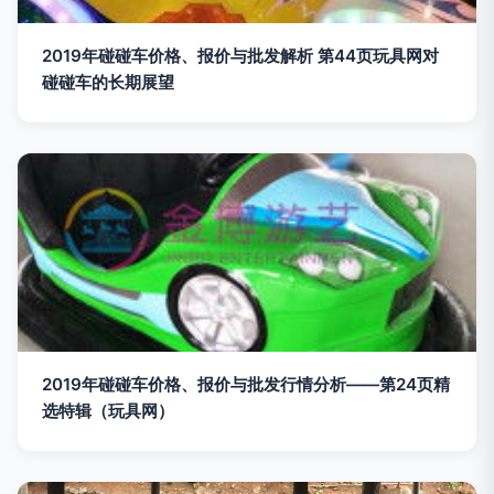
2019年碰碰车价格、报价与批发解析 第44页玩具网对
碰碰车的长期展望
2019年碰碰车价格、报价与批发行情分析——第24页精
选特辑（玩具网）