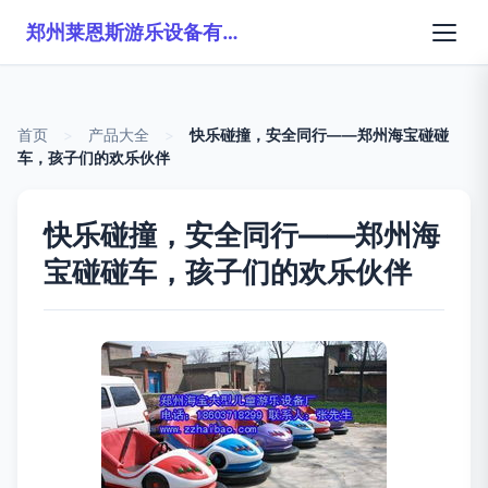
郑州莱恩斯游乐设备有限公司
首页
>
产品大全
>
快乐碰撞，安全同行——郑州海宝碰碰
车，孩子们的欢乐伙伴
快乐碰撞，安全同行——郑州海
宝碰碰车，孩子们的欢乐伙伴