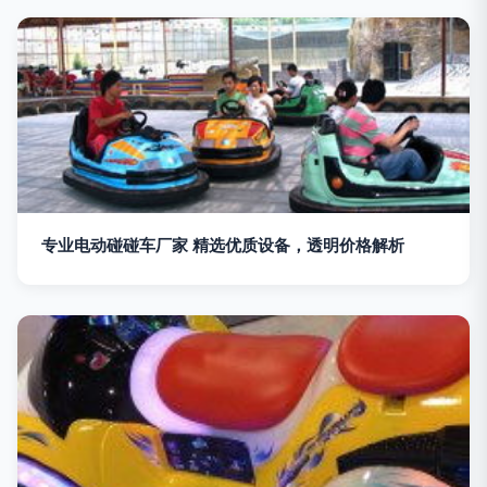
专业电动碰碰车厂家 精选优质设备，透明价格解析