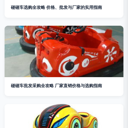
碰碰车选购全攻略 价格、批发与厂家的实用指南
碰碰车批发采购全攻略 厂家直销价格与选购指南