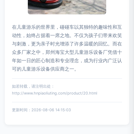
在儿童游乐的世界里，碰碰车以其独特的趣味性和互
动性，始终占据着一席之地。不仅为孩子们带来欢笑
与刺激，更为亲子时光增添了许多温暖的回忆。而在
众多厂家之中，郑州海宝大型儿童游乐设备厂凭借十
年如一日的匠心制造和专业理念，成为行业内广泛认
可的儿童游乐设备供应商之一。
如若转载，请注明出处：
http://www.hnpiaoliuting.com/product/20.html
更新时间：2026-08-06 14:15:03