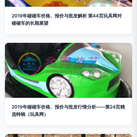
2019年碰碰车价格、报价与批发解析 第44页玩具网对
碰碰车的长期展望
2019年碰碰车价格、报价与批发行情分析——第24页精
选特辑（玩具网）