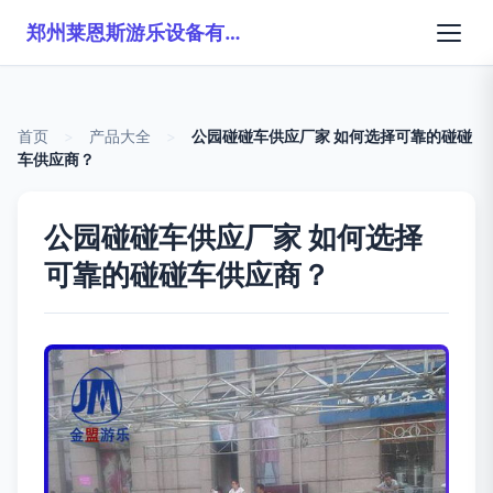
郑州莱恩斯游乐设备有限公司
首页
>
产品大全
>
公园碰碰车供应厂家 如何选择可靠的碰碰
车供应商？
公园碰碰车供应厂家 如何选择
可靠的碰碰车供应商？