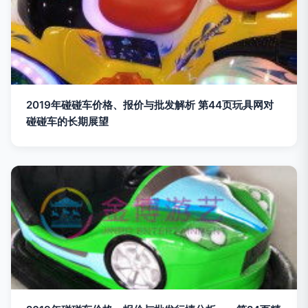
2019年碰碰车价格、报价与批发解析 第44页玩具网对
碰碰车的长期展望