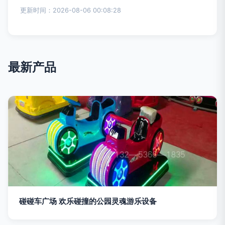
更新时间：2026-08-06 00:08:28
最新产品
碰碰车广场 欢乐碰撞的公园灵魂游乐设备