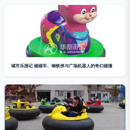
城市乐游记 碰碰车、钢铁侠与广场机器人的奇幻碰撞