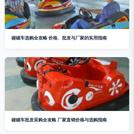
碰碰车选购全攻略 价格、批发与厂家的实用指南
碰碰车批发采购全攻略 厂家直销价格与选购指南