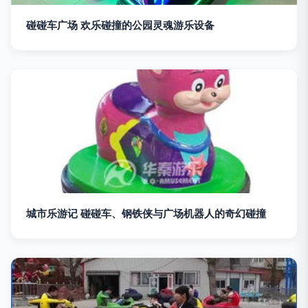
碰碰车广场 欢乐碰撞的公园灵魂游乐设备
城市乐游记 碰碰车、钢铁侠与广场机器人的奇幻碰撞