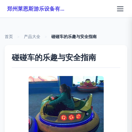
郑州莱恩斯游乐设备有限公司
首页
>
产品大全
>
碰碰车的乐趣与安全指南
碰碰车的乐趣与安全指南