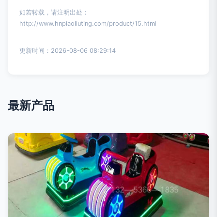
如若转载，请注明出处：
http://www.hnpiaoliuting.com/product/15.html
更新时间：2026-08-06 08:29:14
最新产品