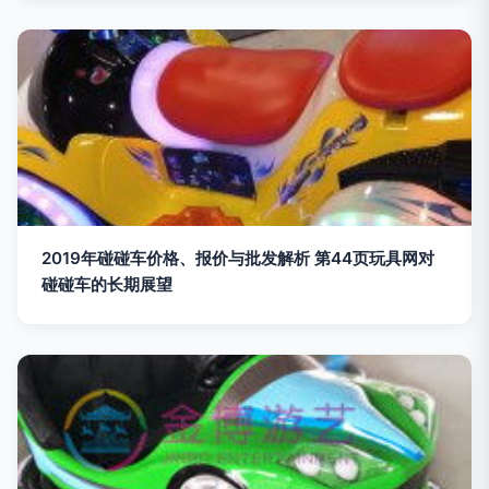
2019年碰碰车价格、报价与批发解析 第44页玩具网对
碰碰车的长期展望