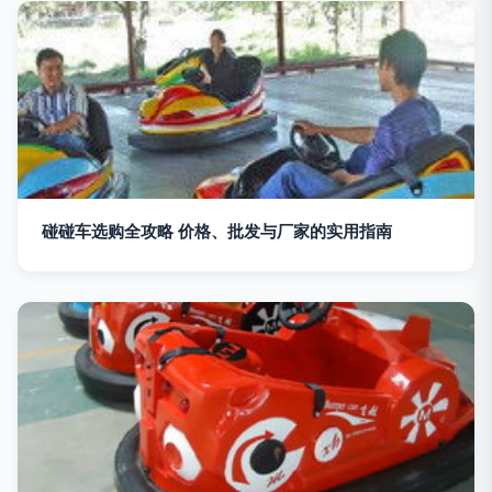
碰碰车选购全攻略 价格、批发与厂家的实用指南