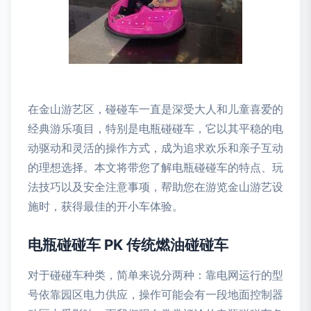
在金山游艺区，碰碰车一直是深受大人和儿童喜爱的
经典游乐项目，特别是电瓶碰碰车，它以其平稳的电
动驱动和灵活的操作方式，成为追求欢乐和亲子互动
的理想选择。本文将带您了解电瓶碰碰车的特点、玩
法技巧以及安全注意事项，帮助您在游览金山游艺设
施时，获得最佳的开小车体验。
电瓶碰碰车 PK 传统燃油碰碰车
对于碰碰车种类，简单来说分两种：靠电网运行的型
号依靠园区电力供应，操作可能会有一段地面控制器