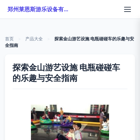
郑州莱恩斯游乐设备有限公司
首页
>
产品大全
>
探索金山游艺设施 电瓶碰碰车的乐趣与安
全指南
探索金山游艺设施 电瓶碰碰车
的乐趣与安全指南