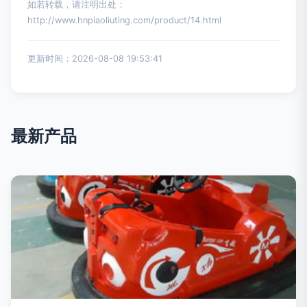
如若转载，请注明出处：
http://www.hnpiaoliuting.com/product/14.html
更新时间：2026-08-08 19:53:41
最新产品