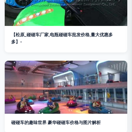
【松原_碰碰车厂家,电瓶碰碰车批发价格,量大优惠多
多】-
碰碰车的趣味世界 豪华碰碰车价格与图片解析